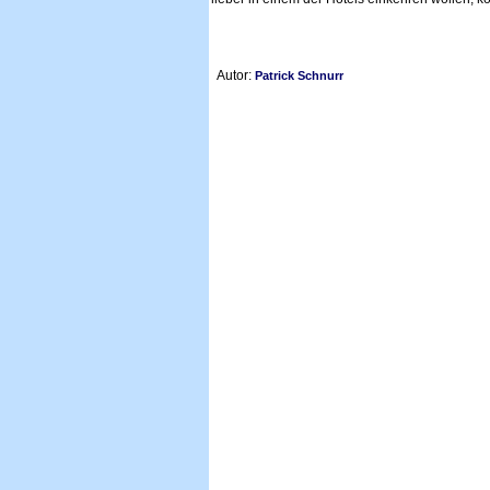
Autor:
Patrick Schnurr